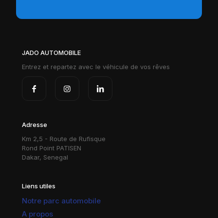
JADO AUTOMOBILE
Entrez et repartez avec le véhicule de vos rêves
Adresse
Km 2,5 - Route de Rufisque
Rond Point PATISEN
Dakar, Senegal
Liens utiles
Notre parc automobile
A propos