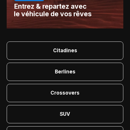
Entrez & repartez avec
le véhicule de vos rêves
Citadines
Berlines
Crossovers
SUV