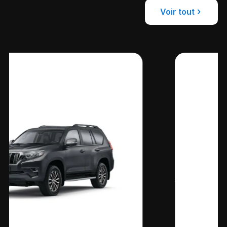
Voir tout