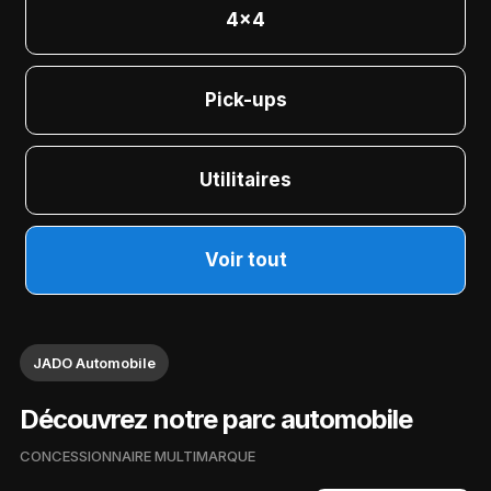
4x4
Pick-ups
Utilitaires
Voir tout
JADO Automobile
Découvrez notre parc automobile
CONCESSIONNAIRE MULTIMARQUE