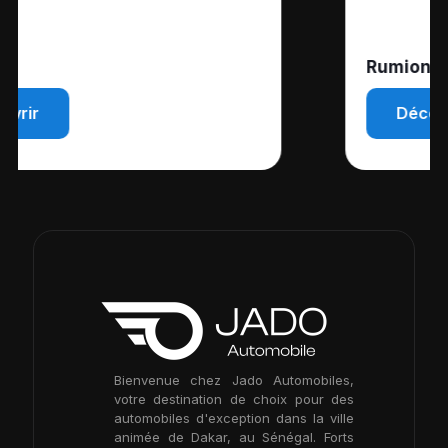
Rumion
Découvrir
Bienvenue chez Jado Automobiles,
votre destination de choix pour des
automobiles d'exception dans la ville
animée de Dakar, au Sénégal. Forts