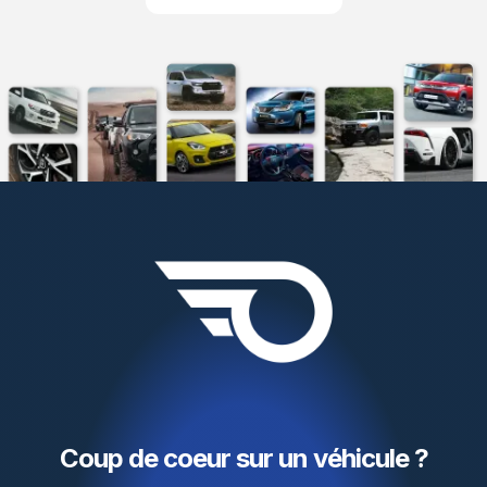
Coup de coeur sur un véhicule ?