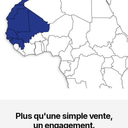
Plus qu'une simple vente,
un engagement.