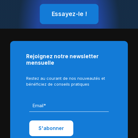
Essayez-le !
Rejoignez notre newsletter
mensuelle
Restez au courant de nos nouveautés et
bénéficiez de conseils pratiques