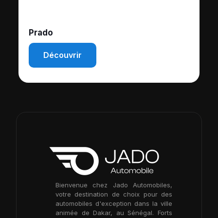
Rumion
Découvrir
Bienvenue chez Jado Automobiles,
votre destination de choix pour des
automobiles d'exception dans la ville
animée de Dakar, au Sénégal. Forts