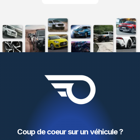
Coup de coeur sur un véhicule ?