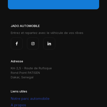
JADO AUTOMOBILE
Entrez et repartez avec le véhicule de vos rêves
Adresse
Km 2,5 - Route de Rufisque
Rond Point PATISEN
Dakar, Senegal
Liens utiles
Notre parc automobile
A propos