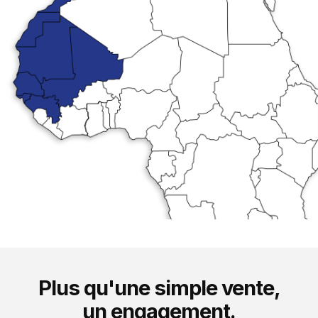
Plus qu'une simple vente,
un engagement.