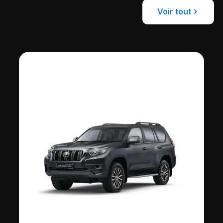
Voir tout