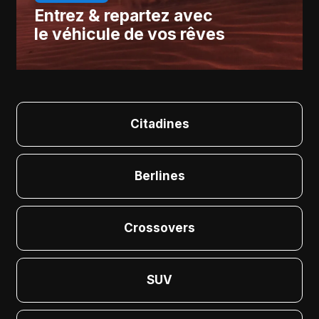
Entrez & repartez avec
le véhicule de vos rêves
Citadines
Berlines
Crossovers
SUV