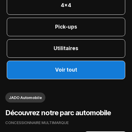
4x4
Pick-ups
Utilitaires
Voir tout
JADO Automobile
Découvrez notre parc automobile
CONCESSIONNAIRE MULTIMARQUE