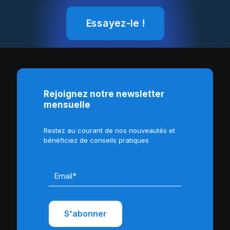
Essayez-le !
Rejoignez notre newsletter
mensuelle
Restez au courant de nos nouveautés et
bénéficiez de conseils pratiques