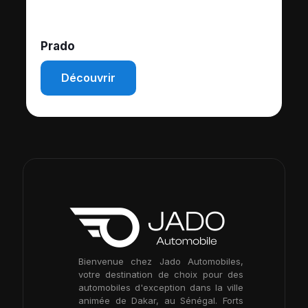
Rumion
Découvrir
Bienvenue chez Jado Automobiles,
votre destination de choix pour des
automobiles d'exception dans la ville
animée de Dakar, au Sénégal. Forts