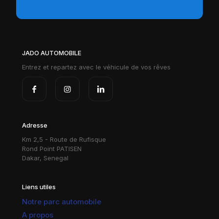
JADO AUTOMOBILE
Entrez et repartez avec le véhicule de vos rêves
Adresse
Km 2,5 - Route de Rufisque
Rond Point PATISEN
Dakar, Senegal
Liens utiles
Notre parc automobile
A propos