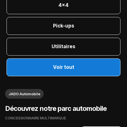
4x4
Pick-ups
Utilitaires
Voir tout
JADO Automobile
Découvrez notre parc automobile
CONCESSIONNAIRE MULTIMARQUE