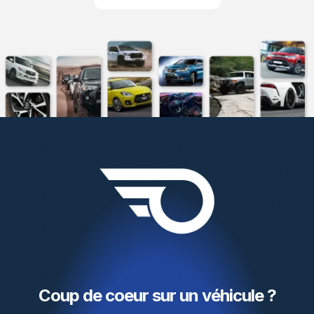
Coup de coeur sur un véhicule ?