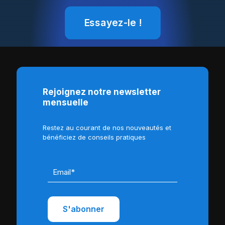
Essayez-le !
Rejoignez notre newsletter
mensuelle
Restez au courant de nos nouveautés et
bénéficiez de conseils pratiques