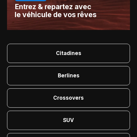
Entrez & repartez avec
le véhicule de vos rêves
Citadines
Berlines
Crossovers
SUV