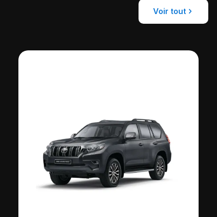
Voir tout