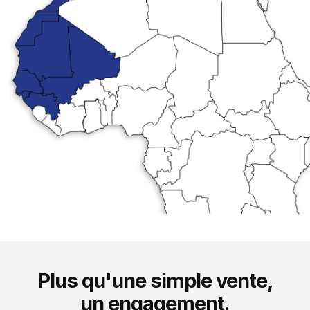
Plus qu'une simple vente,
un engagement.